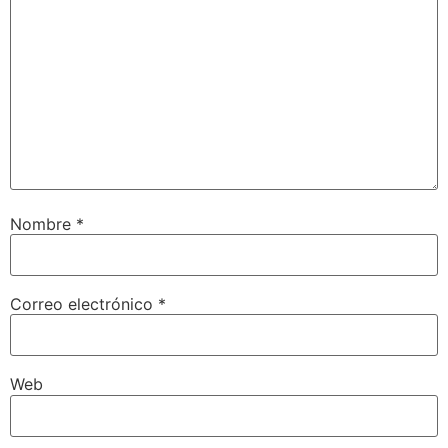
Nombre
*
Correo electrónico
*
Web