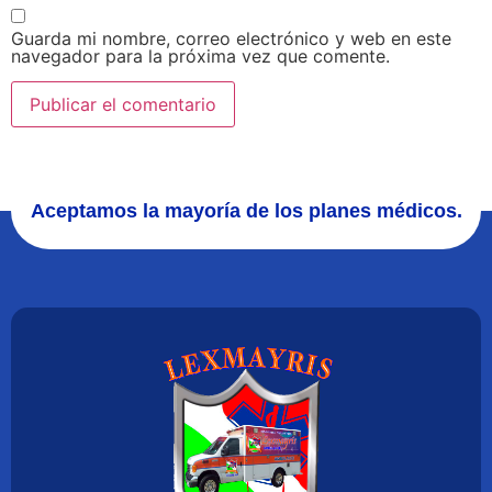
Guarda mi nombre, correo electrónico y web en este
navegador para la próxima vez que comente.
Aceptamos la mayoría de los planes médicos.