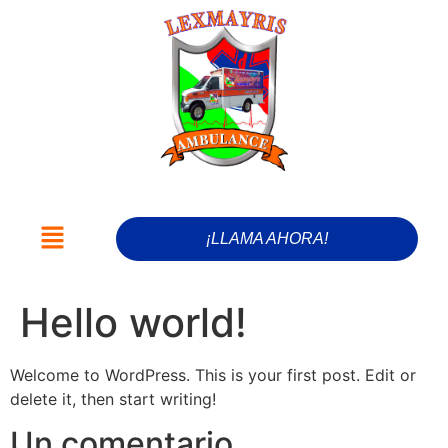
¡LLAMA AHORA!​
Hello world!
Welcome to WordPress. This is your first post. Edit or
delete it, then start writing!
Un comentario