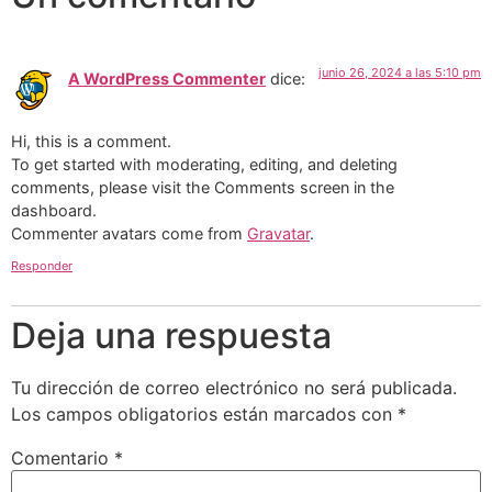
junio 26, 2024 a las 5:10 pm
A WordPress Commenter
dice:
Hi, this is a comment.
To get started with moderating, editing, and deleting
comments, please visit the Comments screen in the
dashboard.
Commenter avatars come from
Gravatar
.
Responder
Deja una respuesta
Tu dirección de correo electrónico no será publicada.
Los campos obligatorios están marcados con
*
Comentario
*